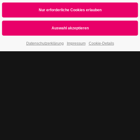
Datenschutzerklärung
Impressum
Cookie-Details