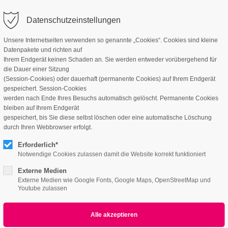
Datenschutzeinstellungen
Unsere Internetseiten verwenden so genannte „Cookies“. Cookies sind kleine
Datenpakete und richten auf
Ihrem Endgerät keinen Schaden an. Sie werden entweder vorübergehend für
die Dauer einer Sitzung
(Session-Cookies) oder dauerhaft (permanente Cookies) auf Ihrem Endgerät
gespeichert. Session-Cookies
werden nach Ende Ihres Besuchs automatisch gelöscht. Permanente Cookies
bleiben auf Ihrem Endgerät
gespeichert, bis Sie diese selbst löschen oder eine automatische Löschung
durch Ihren Webbrowser erfolgt.
ntare: 0)
Erforderlich*
Notwendige Cookies zulassen damit die Website korrekt funktioniert
Externe Medien
Externe Medien wie Google Fonts, Google Maps, OpenStreetMap und
Youtube zulassen