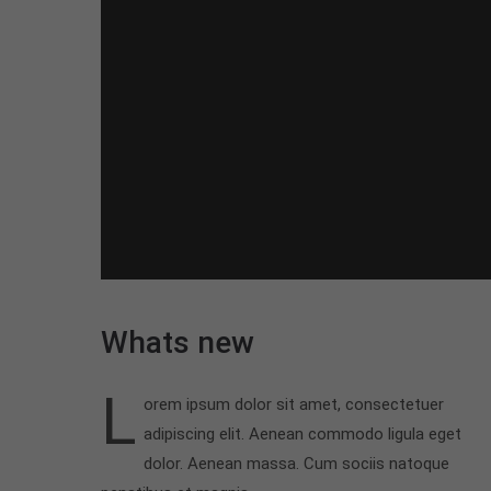
Whats new
L
orem ipsum dolor sit amet, consectetuer
adipiscing elit. Aenean commodo ligula eget
dolor. Aenean massa. Cum sociis natoque