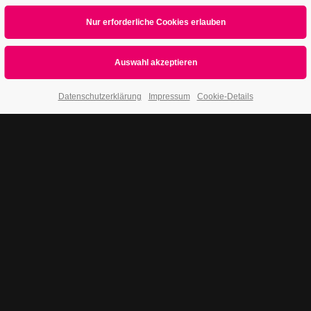
Datenschutzerklärung
Impressum
Cookie-Details