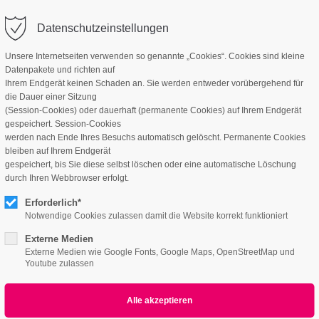
Datenschutzeinstellungen
Unsere Internetseiten verwenden so genannte „Cookies“. Cookies sind kleine
Datenpakete und richten auf
Ihrem Endgerät keinen Schaden an. Sie werden entweder vorübergehend für
die Dauer einer Sitzung
(Session-Cookies) oder dauerhaft (permanente Cookies) auf Ihrem Endgerät
gespeichert. Session-Cookies
werden nach Ende Ihres Besuchs automatisch gelöscht. Permanente Cookies
bleiben auf Ihrem Endgerät
gespeichert, bis Sie diese selbst löschen oder eine automatische Löschung
durch Ihren Webbrowser erfolgt.
Erforderlich*
Notwendige Cookies zulassen damit die Website korrekt funktioniert
Externe Medien
Externe Medien wie Google Fonts, Google Maps, OpenStreetMap und
Youtube zulassen