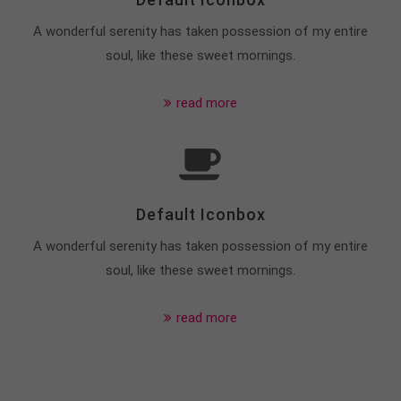
A wonderful serenity has taken possession of my entire
soul, like these sweet mornings.
read more
Default Iconbox
A wonderful serenity has taken possession of my entire
soul, like these sweet mornings.
read more