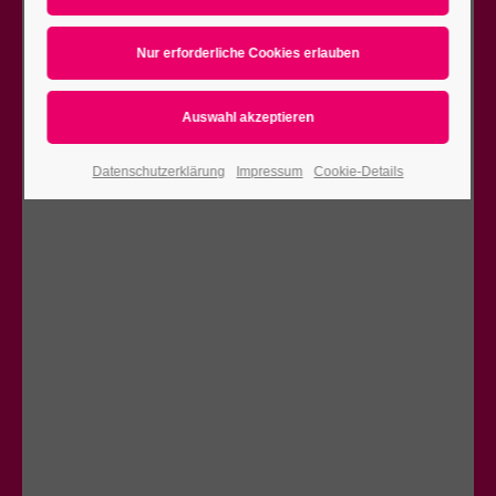
Datenschutzerklärung
Impressum
Cookie-Details