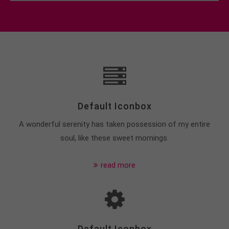
Default Iconbox
A wonderful serenity has taken possession of my entire
soul, like these sweet mornings.
read more
Default Iconbox