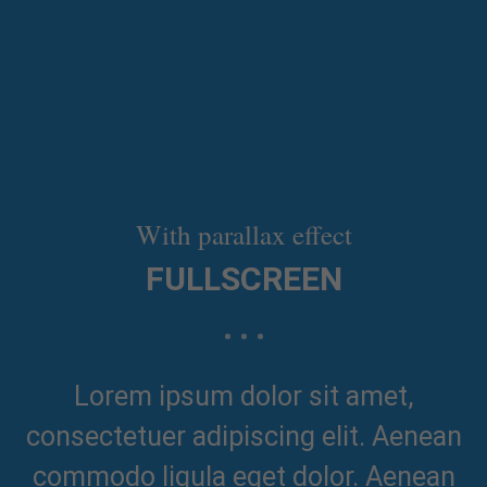
With parallax effect
FULLSCREEN
Lorem ipsum dolor sit amet,
consectetuer adipiscing elit. Aenean
commodo ligula eget dolor. Aenean