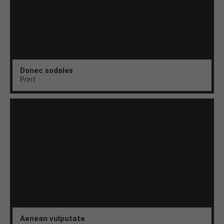
Donec sodales
Print
Aenean vulputate