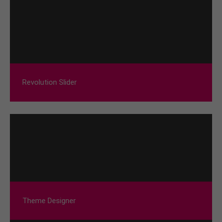
Revolution Slider
Theme Designer