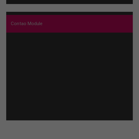
Contao Module