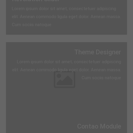
Lorem ipsum dolor sit amet, consectetuer adipiscing
elit. Aenean commodo ligula eget dolor. Aenean massa.
Cum sociis natoque
Theme Designer
Lorem ipsum dolor sit amet, consectetuer adipiscing
elit. Aenean commodo ligula eget dolor. Aenean massa.
Cum sociis natoque
Contao Module