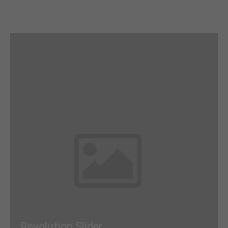
Revolution Slider