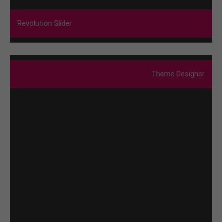
Revolution Slider
Theme Designer