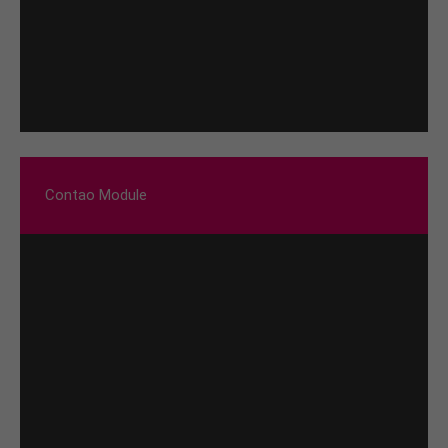
Contao Module