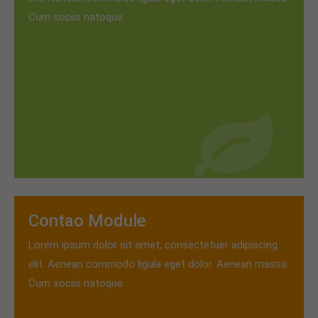
Cum sociis natoque.
Contao Module
Lorem ipsum dolor sit amet, consectetuer adipiscing
elit. Aenean commodo ligula eget dolor. Aenean massa.
Cum sociis natoque.