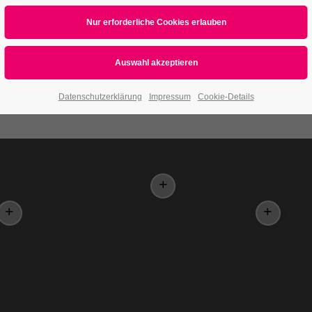
Datenschutzerklärung
Impressum
Cookie-Details