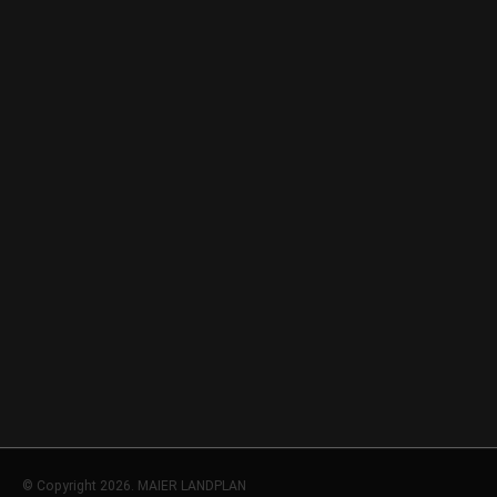
© Copyright 2026. MAIER LANDPLAN