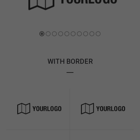
WITH BORDER