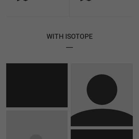
WITH ISOTOPE