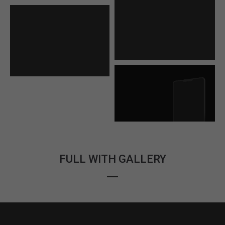
FULL WITH GALLERY