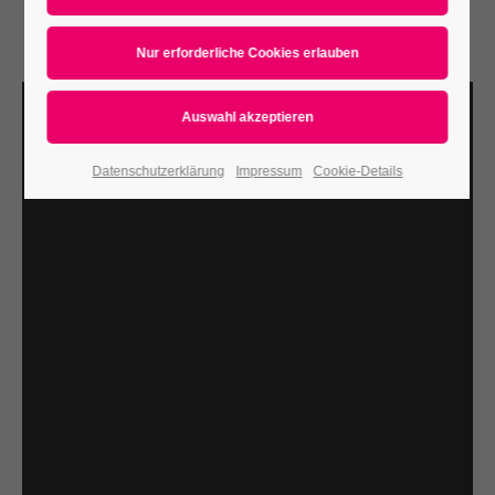
Datenschutzerklärung
Impressum
Cookie-Details