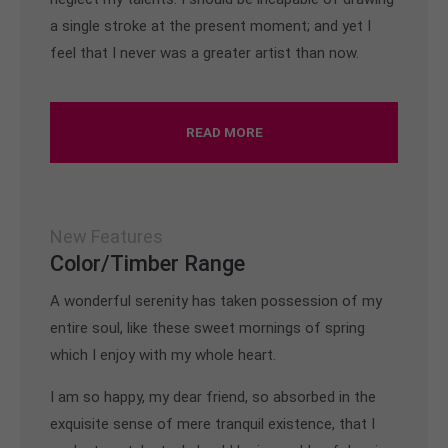
a single stroke at the present moment; and yet I
feel that I never was a greater artist than now.
READ MORE
New Features
Color/Timber Range
A wonderful serenity has taken possession of my
entire soul, like these sweet mornings of spring
which I enjoy with my whole heart.
I am so happy, my dear friend, so absorbed in the
exquisite sense of mere tranquil existence, that I