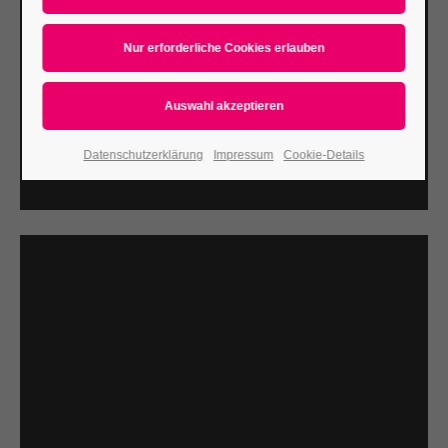
Datenschutzerklärung
Impressum
Cookie-Details