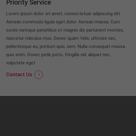
Priority Service
Lorem ipsum dolor sit amet, consectetuer adipiscing elit.
Aenean commodo ligula eget dolor. Aenean massa. Cum
sociis natoque penatibus et magnis dis parturient montes,
nascetur ridiculus mus. Donec quam felis, ultricies nec,
pellentesque eu, pretium quis, sem. Nulla consequat massa
quis enim. Donec pede justo, fringilla vel, aliquet nec,
vulputate eget.
Contact Us