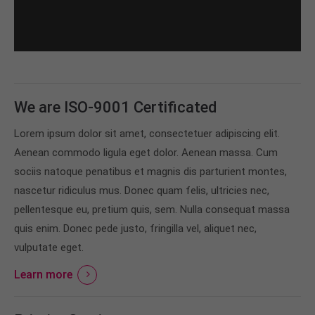
We are ISO-9001 Certificated
Lorem ipsum dolor sit amet, consectetuer adipiscing elit.
Aenean commodo ligula eget dolor. Aenean massa. Cum
sociis natoque penatibus et magnis dis parturient montes,
nascetur ridiculus mus. Donec quam felis, ultricies nec,
pellentesque eu, pretium quis, sem. Nulla consequat massa
quis enim. Donec pede justo, fringilla vel, aliquet nec,
vulputate eget.
Learn more