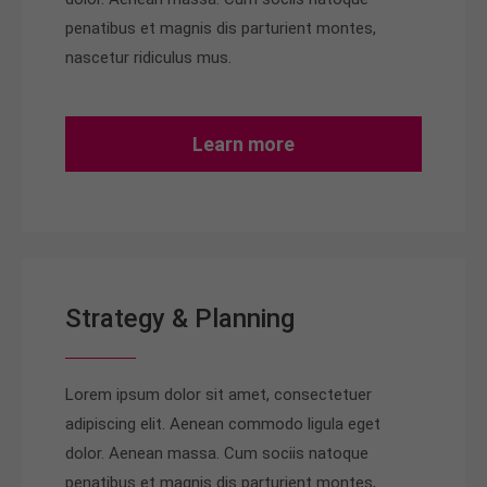
penatibus et magnis dis parturient montes,
nascetur ridiculus mus.
Learn more
Strategy & Planning
Lorem ipsum dolor sit amet, consectetuer
adipiscing elit. Aenean commodo ligula eget
dolor. Aenean massa. Cum sociis natoque
penatibus et magnis dis parturient montes,