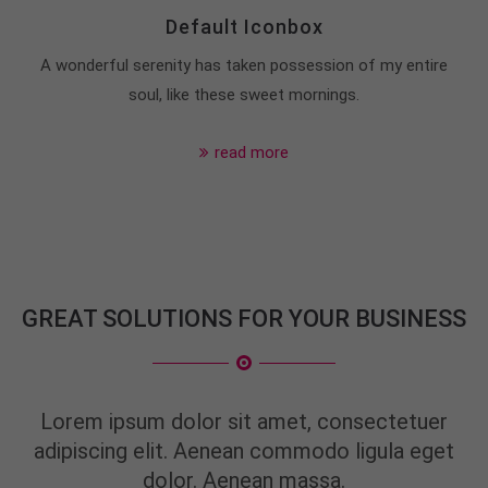
Default Iconbox
A wonderful serenity has taken possession of my entire
soul, like these sweet mornings.
read more
GREAT SOLUTIONS FOR YOUR BUSINESS
Lorem ipsum dolor sit amet, consectetuer
adipiscing elit. Aenean commodo ligula eget
dolor. Aenean massa.