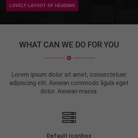
LOVELY LAYOUT OF HEADING
WHAT CAN WE DO FOR YOU
Lorem ipsum dolor sit amet, consectetuer
adipiscing elit. Aenean commodo ligula eget
dolor. Aenean massa.
Default Iconbox