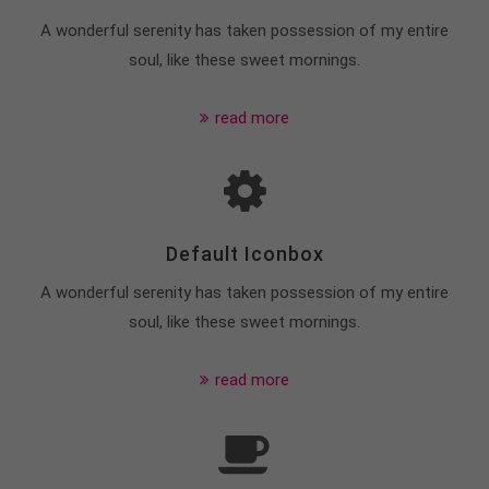
A wonderful serenity has taken possession of my entire
soul, like these sweet mornings.
read more
Default Iconbox
A wonderful serenity has taken possession of my entire
soul, like these sweet mornings.
read more